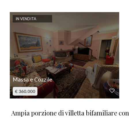
IN VENDITA
Massa e Cozzile
€ 360.000
Ampia porzione di villetta bifamiliare co