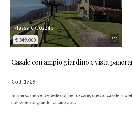
Massa e Cozzile
€ 349.000
Casale con ampio giardino e vista panora
Cod. 1729
Immerso nel verde delle colline toscane, questo casale in pi
soluzione di grande fascino per...