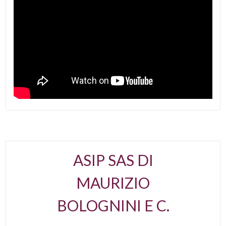
ASIP SAS DI
MAURIZIO
BOLOGNINI E C.