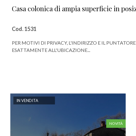
Casa colonica di ampia superficie in pos
Cod. 1531
PER MOTIVI DI PRIVACY, L'INDIRIZZO E IL PUNTA
ESATTAMENTE ALL'UBICAZIONE...
IN VENDITA
NOVITÀ