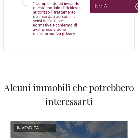
*
Compilando ed inviando
INVIA
questo modulo di richiesta,
autorizzo il trattamento
dei miei dati personali ai
sensi dell'attuale
normativa e confermo di
aver preso visione
dell'informativa privacy.
Alcuni immobili che potrebbero
interessarti
IN VENDITA