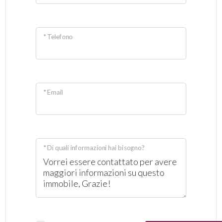
* Telefono
* Email
* Di quali informazioni hai bisogno?