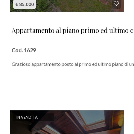
€ 85.000
Appartamento al piano primo ed ultimo co
Cod. 1629
Grazioso appartamento posto al primo ed ultimo piano di un f
IN VENDITA