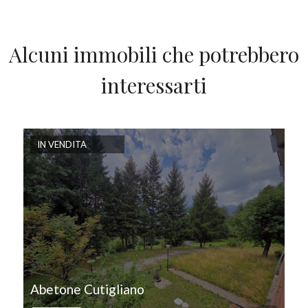
Alcuni immobili che potrebbero
interessarti
IN VENDITA
Abetone Cutigliano