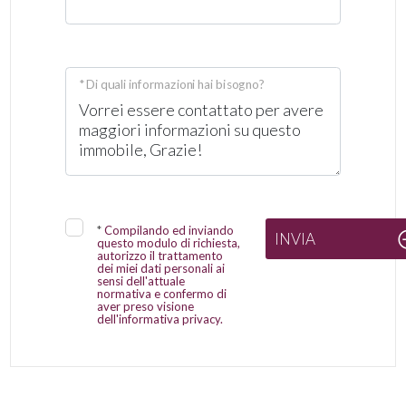
* Di quali informazioni hai bisogno?
*
Compilando ed inviando
INVIA
questo modulo di richiesta,
autorizzo il trattamento
dei miei dati personali ai
sensi dell'attuale
normativa e confermo di
aver preso visione
dell'informativa privacy.