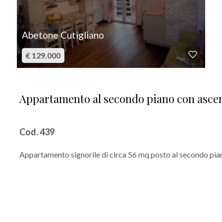
Abetone Cutigliano
€ 129.000
Appartamento al secondo piano con ascen
Cod. 439
Appartamento signorile di circa 56 mq posto al secondo piano 