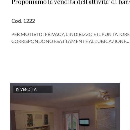
Proponiamo la vendita dell'attivita' di ba
Cod. 1222
PER MOTIVI DI PRIVACY, L'INDIRIZZO E IL PUNTAT
CORRISPONDONO ESATTAMENTE ALL'UBICAZIONE...
IN VENDITA