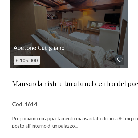
Abetone Cutigliano
€ 105.000
Mansarda ristrutturata nel centro del pae
Cod. 1614
Proponiamo un appartamento mansardato di circa 80 mq co
posto all'interno di un palazzo...