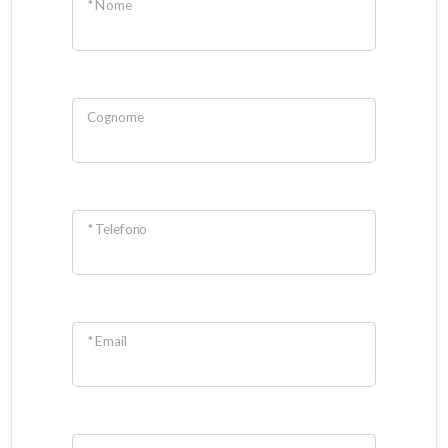
* Nome
Cognome
* Telefono
* Email