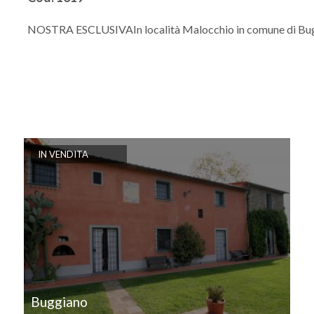
NOSTRA ESCLUSIVAIn località Malocchio in comune di Buggiano
IN VENDITA
Buggiano