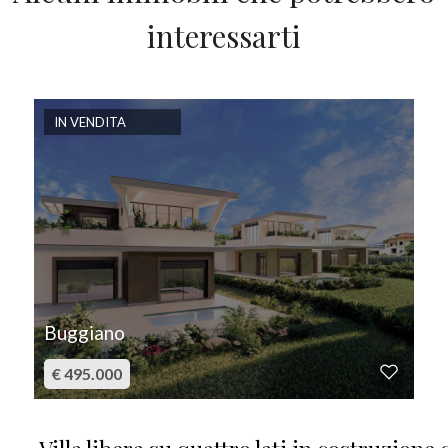
interessarti
IN VENDITA
Buggiano
€ 495.000