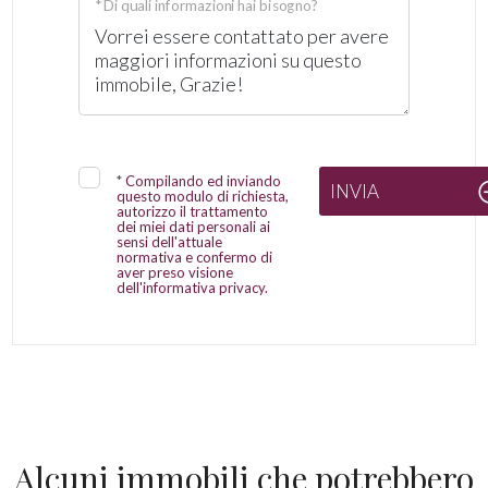
* Di quali informazioni hai bisogno?
*
Compilando ed inviando
INVIA
questo modulo di richiesta,
autorizzo il trattamento
dei miei dati personali ai
sensi dell'attuale
normativa e confermo di
aver preso visione
dell'informativa privacy.
Alcuni immobili che potrebbero