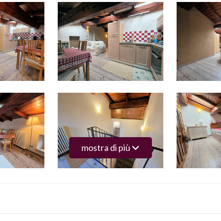
mostra di più