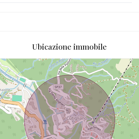
Ubicazione immobile