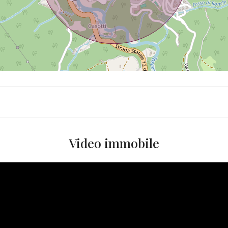
Video immobile