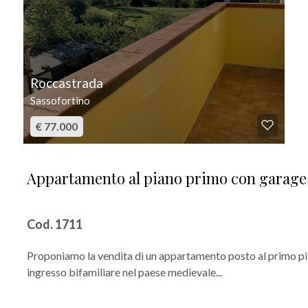
Roccastrada
Sassofortino
€ 77.000
Appartamento al piano primo con garage 
Cod. 1711
Proponiamo la vendita di un appartamento posto al primo pi
ingresso bifamiliare nel paese medievale...