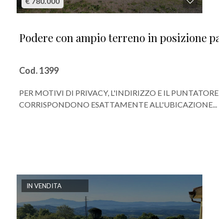
€ 780.000
Podere con ampio terreno in posizione pa
Cod. 1399
PER MOTIVI DI PRIVACY, L'INDIRIZZO E IL PUNTAT
CORRISPONDONO ESATTAMENTE ALL'UBICAZIONE...
IN VENDITA