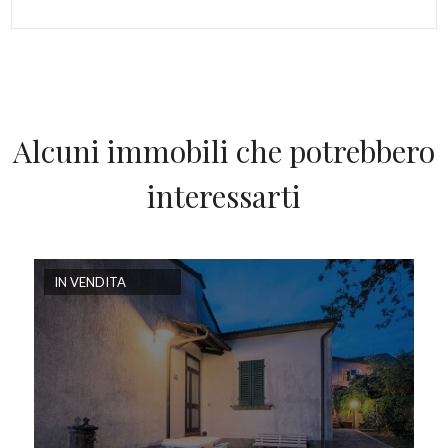
Alcuni immobili che potrebbero
interessarti
IN VENDITA