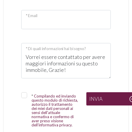
* Email
* Di quali informazioni hai bisogno?
*
Compilando ed inviando
INVIA
questo modulo di richiesta,
autorizzo il trattamento
dei miei dati personali ai
sensi dell'attuale
normativa e confermo di
aver preso visione
dell'informativa privacy.