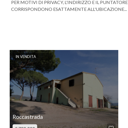
PER MOTIVI DI PRIVACY, L'INDIRIZZO E IL PUNTAT
CORRISPONDONO ESATTAMENTE ALL'UBICAZIONE...
IN VENDITA
Roccastrada