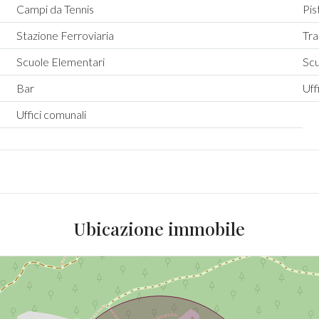
Campi da Tennis
Pis
Stazione Ferroviaria
Tra
Scuole Elementari
Sc
Bar
Uff
Uffici comunali
Ubicazione immobile