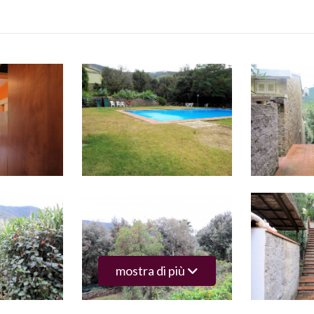
mostra di più