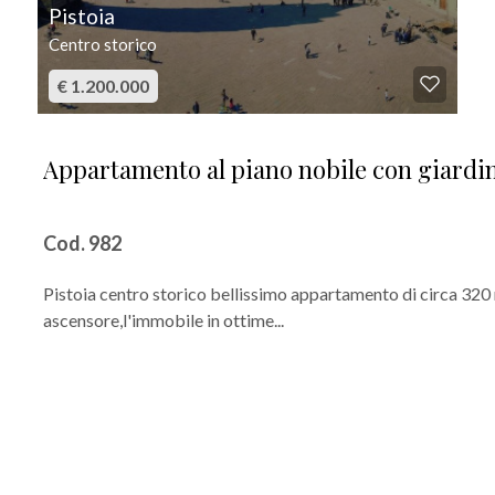
Pistoia
Centro storico
€ 1.200.000
Appartamento al piano nobile con giardino
Cod. 982
Pistoia centro storico bellissimo appartamento di circa 320
ascensore,l'immobile in ottime...