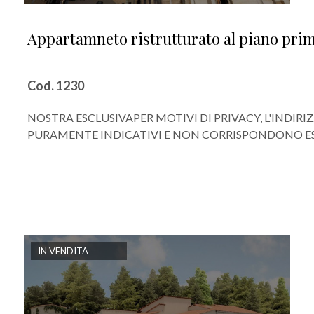
Appartamneto ristrutturato al piano prim
Cod. 1230
NOSTRA ESCLUSIVAPER MOTIVI DI PRIVACY, L'INDIR
PURAMENTE INDICATIVI E NON CORRISPONDONO ES
IN VENDITA