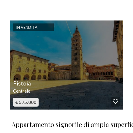
IN VENDITA
Pistoia
Centrale
€ 575.000
Appartamento signorile di ampia superfici