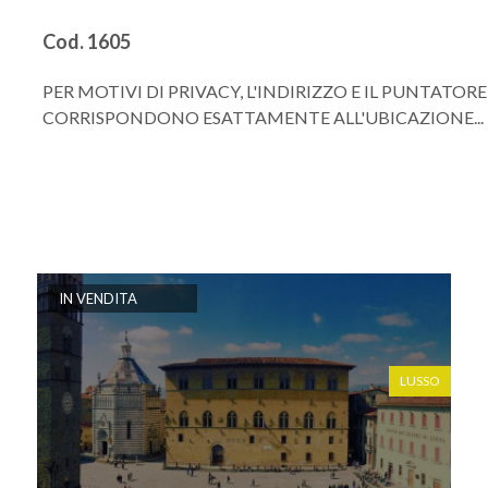
Cod. 1605
PER MOTIVI DI PRIVACY, L'INDIRIZZO E IL PUNTAT
CORRISPONDONO ESATTAMENTE ALL'UBICAZIONE...
IN VENDITA
LUSSO