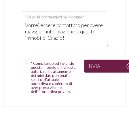
* Di quali informazioni hai bisogno?
*
Compilando ed inviando
INVIA
questo modulo di richiesta,
autorizzo il trattamento
dei miei dati personali ai
sensi dell'attuale
normativa e confermo di
aver preso visione
dell'informativa privacy.