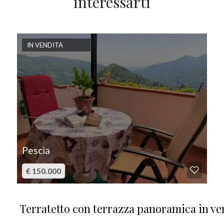
interessarti
IN VENDITA
Pescia
€ 150.000
Terratetto con terrazza panoramica in ve