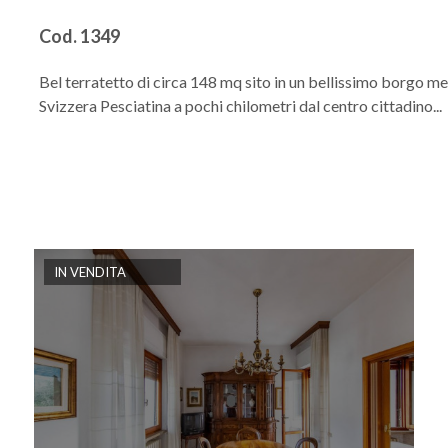
Cod. 1349
Bel terratetto di circa 148 mq sito in un bellissimo borgo me
Svizzera Pesciatina a pochi chilometri dal centro cittadino...
IN VENDITA