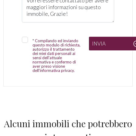
*
Compilando ed inviando
INVIA
questo modulo di richiesta,
autorizzo il trattamento
dei miei dati personali ai
sensi dell'attuale
normativa e confermo di
aver preso visione
dell'informativa privacy.
Alcuni immobili che potrebbero