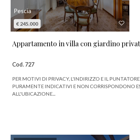
Pescia
€ 245.000
Appartamento in villa con giardino privat
Cod. 727
PER MOTIVI DI PRIVACY, L'INDIRIZZO E IL PUNTATO
PURAMENTE INDICATIVI E NON CORRISPONDONO 
ALL'UBICAZIONE...